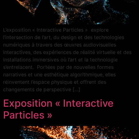
L’exposition « Interactive Particles » explore
l’intersection de l’art, du design et des technologies
numériques à travers des œuvres audiovisuelles
interactives, des expériences de réalité virtuelle et des
installations immersives où l’art et la technologie
s’entrelacent. Portées par de nouvelles formes
narratives et une esthétique algorithmique, elles
réinventent l’espace physique et offrent des
changements de perspective […]
Exposition « Interactive
Particles »