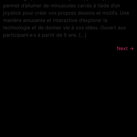
permet d’allumer de minuscules carrés à l’aide d’un
joystick pour créer vos propres dessins et motifs. Une
manière amusante et interactive d’explorer la
technologie et de donner vie à vos idées. Ouvert aux
participant·e·s à partir de 9 ans. […]
Next
→