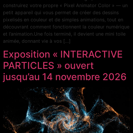
construirez votre propre « Pixel Animator Color » — un
petit appareil qui vous permet de créer des dessins
pixelisés en couleur et de simples animations, tout en
découvrant comment fonctionnent la couleur numérique
et l’animation.Une fois terminé, il devient une mini toile
animée, donnant vie à vos […]
Exposition « INTERACTIVE
PARTICLES » ouvert
jusqu’au 14 novembre 2026