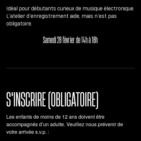
Idéal pour débutants curieux de musique électronique.
L’atelier d’enregistrement aide, mais n’est pas
obligatoire.
Samedi 28 février de 14h à 18h
S'INSCRIRE (OBLIGATOIRE)
Les enfants de moins de 12 ans doivent être
accompagnés d’un adulte. Veuillez nous prévenir de
votre arrivée s.v.p. :