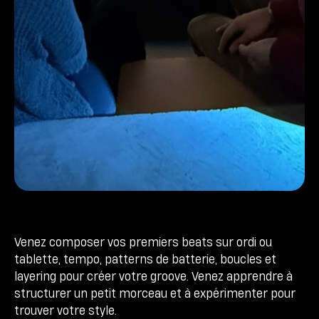
Venez composer vos premiers beats sur ordi ou
tablette, tempo, patterns de batterie, boucles et
layering pour créer votre groove. Venez apprendre à
structurer un petit morceau et à expérimenter pour
trouver votre style.