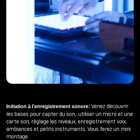
Venez découvrir
Initiation à l’enregistrement sonore:
les bases pour capter du son, utiliser un micro et une
carte son, réglage les niveaux, enregistrement voix,
ambiances et petits instruments. Vous ferez un mini
montage.