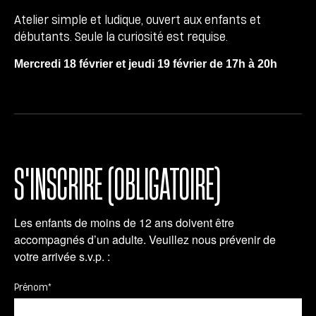
Atelier simple et ludique, ouvert aux enfants et
débutants. Seule la curiosité est requise.
Mercredi 18 février et jeudi 19 février de 17h à 20h
S'INSCRIRE (OBLIGATOIRE)
Les enfants de moins de 12 ans doivent être
accompagnés d’un adulte. Veuillez nous prévenir de
votre arrivée s.v.p. :
Prénom*