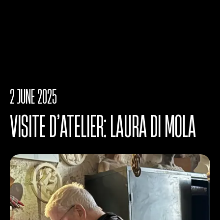
2 JUNE 2025
VISITE D’ATELIER: LAURA DI MOLA