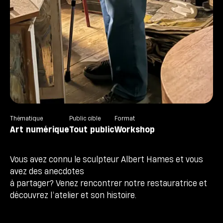
Thématique
Public cible
Format
Art numérique
Tout public
Workshop
Vous avez connu le sculpteur Albert Hames et vous
avez des anecdotes
à partager? Venez rencontrer notre restauratrice et
découvrez l’atelier et son histoire.