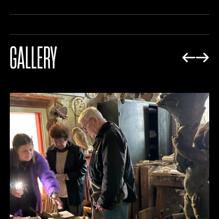
GALLERY