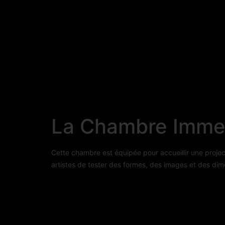
La Chambre Imme
Cette chambre est équipée pour accueillir une project
artistes de tester des formes, des images et des dim