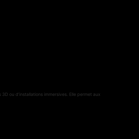
s 3D ou d’installations immersives. Elle permet aux