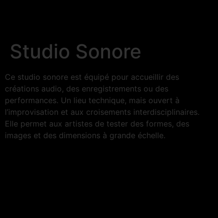
Studio Sonore
Ce studio sonore est équipé pour accueillir des
créations audio, des enregistrements ou des
performances. Un lieu technique, mais ouvert à
l’improvisation et aux croisements interdisciplinaires.
Elle permet aux artistes de tester des formes, des
images et des dimensions à grande échelle.