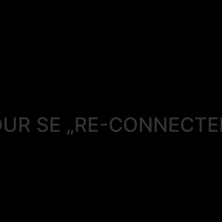
UR SE „RE-CONNECTE