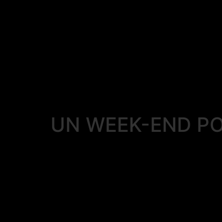
UN WEEK-END PO