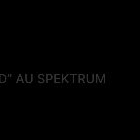
D” AU SPEKTRUM