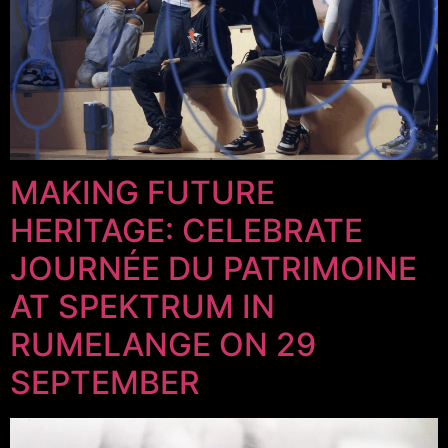
MAKING FUTURE
HERITAGE: CELEBRATE
JOURNÉE DU PATRIMOINE
AT SPEKTRUM IN
RUMELANGE ON 29
SEPTEMBER