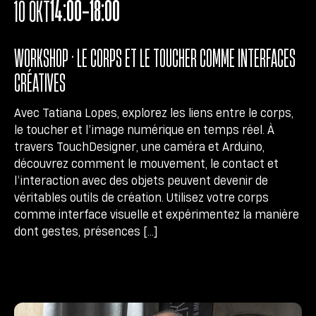
14:00-18:00
10 OKT
WORKSHOP • LE CORPS ET LE TOUCHER COMME INTERFACES
CRÉATIVES
Avec Tatiana Lopes, explorez les liens entre le corps,
le toucher et l’image numérique en temps réel. À
travers TouchDesigner, une caméra et Arduino,
découvrez comment le mouvement, le contact et
l’interaction avec des objets peuvent devenir de
véritables outils de création. Utilisez votre corps
comme interface visuelle et expérimentez la manière
dont gestes, présences […]