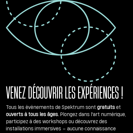
VENEZ DÉCOUVRIR LES EXPÉRIENCES !
Tous les événements de Spektrum sont
gratuits
et
ouverts à tous les âges.
Plongez dans l'art numérique,
participez à des workshops ou découvrez des
installations immersives – aucune connaissance