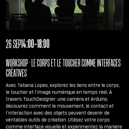
14:00-18:00
26 SEP
WORKSHOP • LE CORPS ET LE TOUCHER COMME INTERFACES
CRÉATIVES
Avec Tatiana Lopes, explorez les liens entre le corps,
le toucher et l’image numérique en temps réel. À
travers TouchDesigner, une caméra et Arduino,
découvrez comment le mouvement, le contact et
l’interaction avec des objets peuvent devenir de
véritables outils de création. Utilisez votre corps
comme interface visuelle et expérimentez la manière