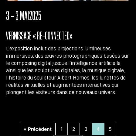
3 - 3 MAI
2025
VERNISSAGE « RE-CONNECTED»
L’exposition inclut des projections lumineuses
immersives, des œuvres photographiques basées sur
le composing digital jusque l’intelligence artificielle,
ainsi que les sculptures digitales, la musique digitale,
l’histoire du sculpteur Albert Hames, les lunettes de
réalités virtuelles et augmentées interactives qui
plongent les visiteurs dans de nouveaux univers.
« Précédent
1
2
3
4
5