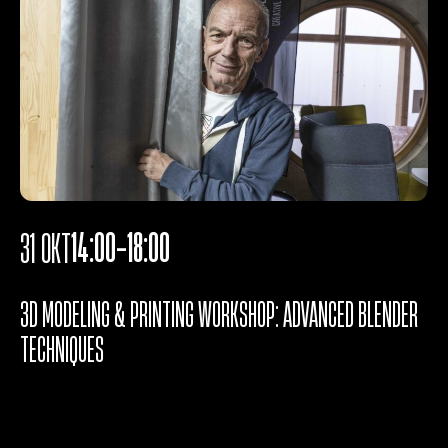
14:00-18:00
31 OKT
3D MODELING & PRINTING WORKSHOP: ADVANCED BLENDER
TECHNIQUES