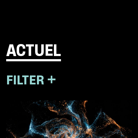
ACTUEL
FILTER