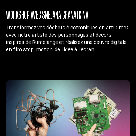
WORKSHOP AVEC SNEJANA GRANATKINA
Transformez vos déchets électroniques en art! Créez
avec notre artiste des personnages et décors
inspirés de Rumelange et réalisez une oeuvre digitale
en film stop-motion, de l’idée à l’écran.