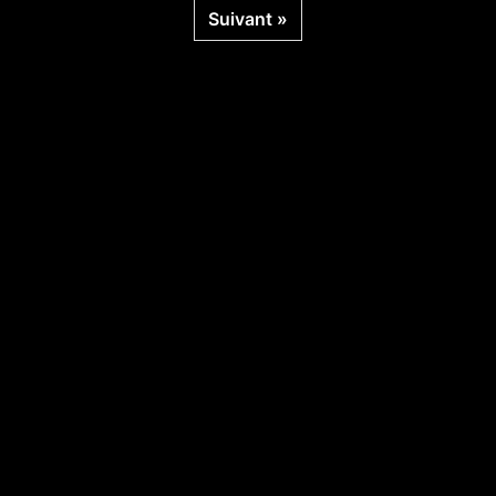
Suivant »