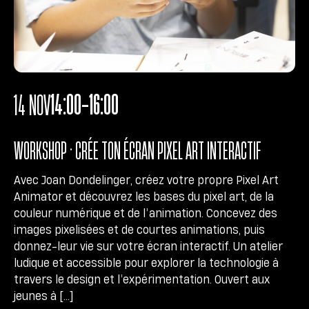
14:00-16:00
14 NOV
WORKSHOP • CRÉE TON ÉCRAN PIXEL ART INTERACTIF
Avec Joan Dondelinger, créez votre propre Pixel Art
Animator et découvrez les bases du pixel art, de la
couleur numérique et de l’animation. Concevez des
images pixelisées et de courtes animations, puis
donnez-leur vie sur votre écran interactif. Un atelier
ludique et accessible pour explorer la technologie à
travers le design et l’expérimentation. Ouvert aux
jeunes à […]