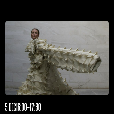
16:00-17:30
5 DEC