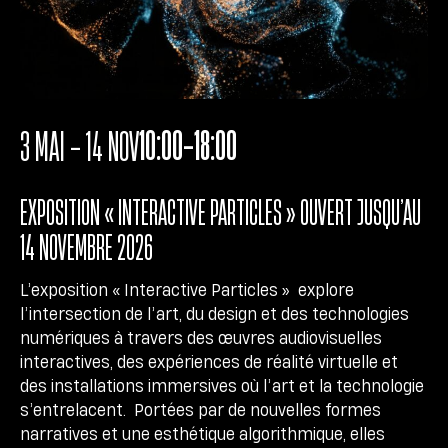
10:00-18:00
3 MAI - 14 NOV
EXPOSITION « INTERACTIVE PARTICLES » OUVERT JUSQU’AU
14 NOVEMBRE 2026
L’exposition « Interactive Particles » explore
l’intersection de l’art, du design et des technologies
numériques à travers des œuvres audiovisuelles
interactives, des expériences de réalité virtuelle et
des installations immersives où l’art et la technologie
s’entrelacent. Portées par de nouvelles formes
narratives et une esthétique algorithmique, elles