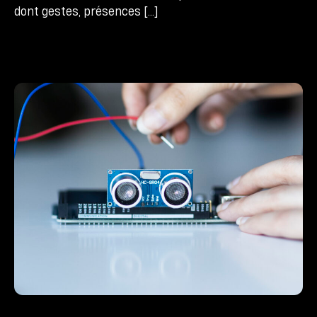
dont gestes, présences […]