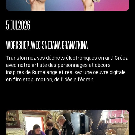
5 JUL
2026
WORKSHOP AVEC SNEJANA GRANATKINA
Transformez vos déchets électroniques en art! Créez
avec notre artiste des personnages et décors
inspirés de Rumelange et réalisez une oeuvre digitale
en film stop-motion, de l’idée à l’écran.