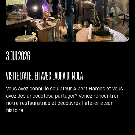
3 JUL
2026
VISITE D’ATELIER AVEC LAURA DI MOLA
Vous avez connu le sculpteur Albert Hames et vous
avez des anecdotesà partager? Venez rencontrer
notre restauratrice et découvrez l’atelier etson
histoire.