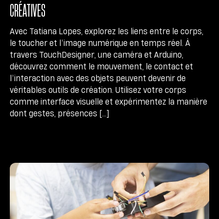
CRÉATIVES
Avec Tatiana Lopes, explorez les liens entre le corps,
le toucher et l’image numérique en temps réel. À
travers TouchDesigner, une caméra et Arduino,
découvrez comment le mouvement, le contact et
l’interaction avec des objets peuvent devenir de
véritables outils de création. Utilisez votre corps
comme interface visuelle et expérimentez la manière
dont gestes, présences […]