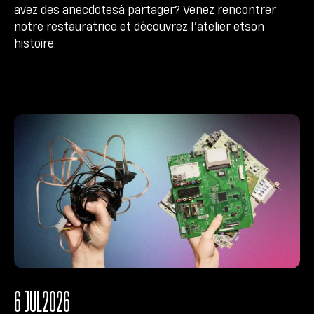
avez des anecdotesà partager? Venez rencontrer
notre restauratrice et découvrez l’atelier etson
histoire.
6 JUL
2026