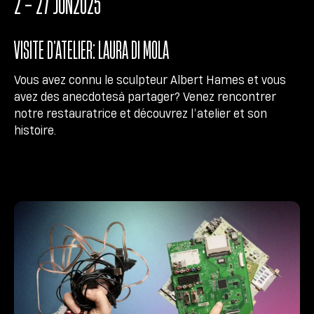
2 - 27 JUN
2025
VISITE D’ATELIER: LAURA DI MOLA
Vous avez connu le sculpteur Albert Hames et vous
avez des anecdotesà partager? Venez rencontrer
notre restauratrice et découvrez l’atelier et son
histoire.