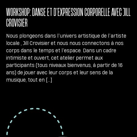
WORKSHOP: DANSE ET D’EXPRESSION CORPORELLE AVEC JILL
CROVISIER
Nous plongeons dans l’univers artistique de l’artiste
locale , Jill Crovisier et nous nous connectons à nos
corps dans le temps et l’espace. Dans un cadre
intimiste et ouvert, cet atelier permet aux
participants (tous niveaux bienvenus, à partir de 16
ans) de jouer avec leur corps et leur sens de la
musique, tout en […]