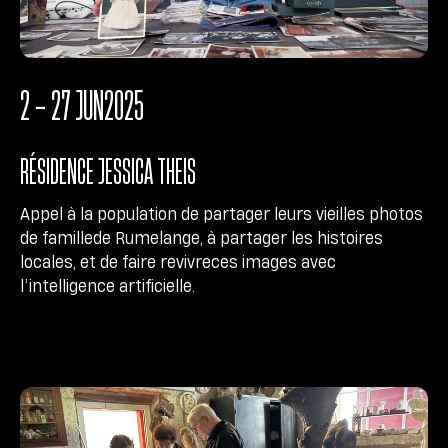
2 - 27 JUN
2025
RÉSIDENCE JESSICA THEIS
Appel à la population de partager leurs vieilles photos
de famillede Rumelange, à partager les histoires
locales, et de faire revivreces images avec
l’intelligence artificielle.