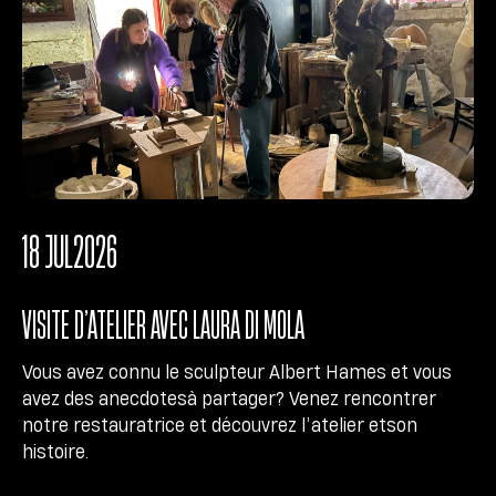
18 JUL
2026
VISITE D’ATELIER AVEC LAURA DI MOLA
Vous avez connu le sculpteur Albert Hames et vous
avez des anecdotesà partager? Venez rencontrer
notre restauratrice et découvrez l’atelier etson
histoire.