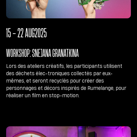
15 - 22 AUG
2025
WORKSHOP: SNEJANA GRANATKINA
Lors des ateliers créatifs, les participants utilisent
des déchets élec-troniques collectés par eux-
mêmes, et seront recyclés pour créer des
personnages et décors inspirés de Rumelange, pour
réaliser un film en stop-motion.