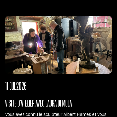
11 JUL
2026
VISITE D’ATELIER AVEC LAURA DI MOLA
Vous avez connu le sculpteur Albert Hames et vous