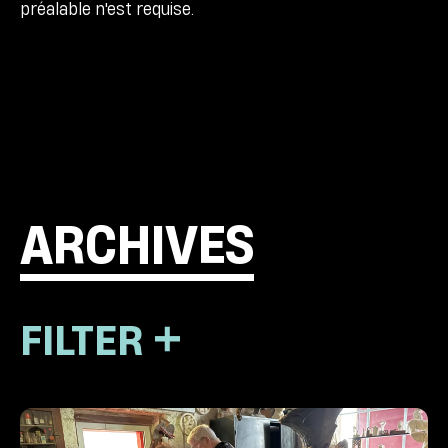
préalable n'est requise.
ARCHIVES
FILTER