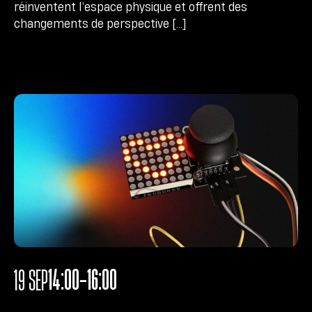
réinventent l’espace physique et offrent des
changements de perspective […]
14:00-16:00
19 SEP