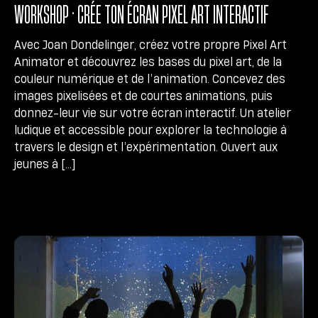
WORKSHOP • CRÉE TON ÉCRAN PIXEL ART INTERACTIF
Avec Joan Dondelinger, créez votre propre Pixel Art
Animator et découvrez les bases du pixel art, de la
couleur numérique et de l’animation. Concevez des
images pixelisées et de courtes animations, puis
donnez-leur vie sur votre écran interactif. Un atelier
ludique et accessible pour explorer la technologie à
travers le design et l’expérimentation. Ouvert aux
jeunes à […]